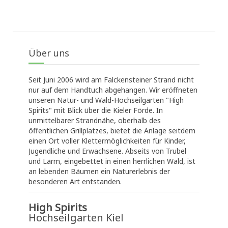
Über uns
Seit Juni 2006 wird am Falckensteiner Strand nicht
nur auf dem Handtuch abgehangen. Wir eröffneten
unseren Natur- und Wald-Hochseilgarten "High
Spirits" mit Blick über die Kieler Förde. In
unmittelbarer Strandnähe, oberhalb des
öffentlichen Grillplatzes, bietet die Anlage seitdem
einen Ort voller Klettermöglichkeiten für Kinder,
Jugendliche und Erwachsene. Abseits von Trubel
und Lärm, eingebettet in einen herrlichen Wald, ist
an lebenden Bäumen ein Naturerlebnis der
besonderen Art entstanden.
High Spirits
Hochseilgarten Kiel