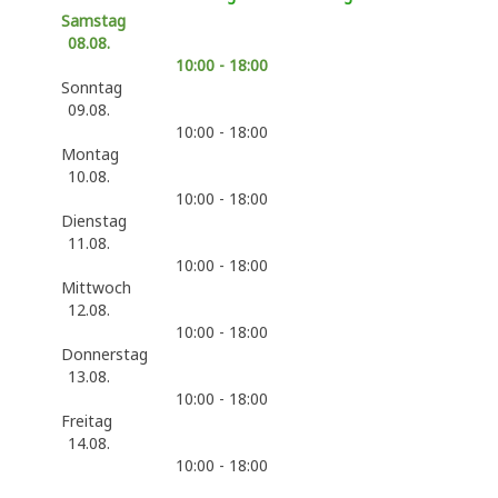
Samstag
08.08.
10:00 - 18:00
Sonntag
09.08.
10:00 - 18:00
Montag
10.08.
10:00 - 18:00
Dienstag
11.08.
10:00 - 18:00
Mittwoch
12.08.
10:00 - 18:00
Donnerstag
13.08.
10:00 - 18:00
Freitag
14.08.
10:00 - 18:00