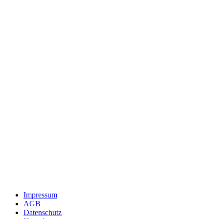
Impressum
AGB
Datenschutz