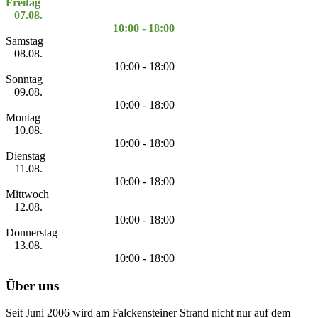
Freitag
07.08.
10:00 - 18:00
Samstag
08.08.
10:00 - 18:00
Sonntag
09.08.
10:00 - 18:00
Montag
10.08.
10:00 - 18:00
Dienstag
11.08.
10:00 - 18:00
Mittwoch
12.08.
10:00 - 18:00
Donnerstag
13.08.
10:00 - 18:00
Über uns
Seit Juni 2006 wird am Falckensteiner Strand nicht nur auf dem