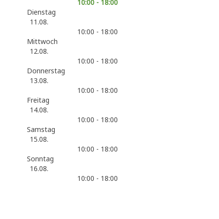
10:00 - 18:00
Dienstag
11.08.
10:00 - 18:00
Mittwoch
12.08.
10:00 - 18:00
Donnerstag
13.08.
10:00 - 18:00
Freitag
14.08.
10:00 - 18:00
Samstag
15.08.
10:00 - 18:00
Sonntag
16.08.
10:00 - 18:00