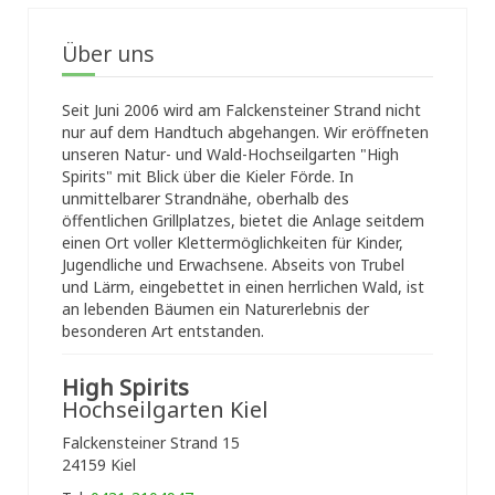
Über uns
Seit Juni 2006 wird am Falckensteiner Strand nicht
nur auf dem Handtuch abgehangen. Wir eröffneten
unseren Natur- und Wald-Hochseilgarten "High
Spirits" mit Blick über die Kieler Förde. In
unmittelbarer Strandnähe, oberhalb des
öffentlichen Grillplatzes, bietet die Anlage seitdem
einen Ort voller Klettermöglichkeiten für Kinder,
Jugendliche und Erwachsene. Abseits von Trubel
und Lärm, eingebettet in einen herrlichen Wald, ist
an lebenden Bäumen ein Naturerlebnis der
besonderen Art entstanden.
High Spirits
Hochseilgarten Kiel
Falckensteiner Strand 15
24159 Kiel