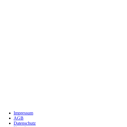
Impressum
AGB
Datenschutz