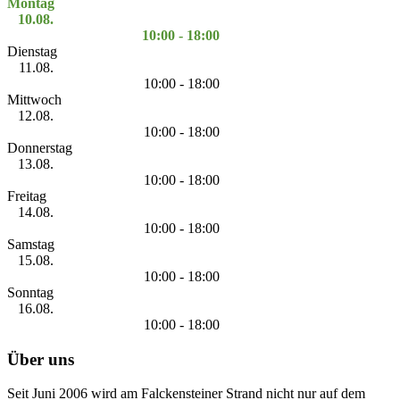
Montag
10.08.
10:00 - 18:00
Dienstag
11.08.
10:00 - 18:00
Mittwoch
12.08.
10:00 - 18:00
Donnerstag
13.08.
10:00 - 18:00
Freitag
14.08.
10:00 - 18:00
Samstag
15.08.
10:00 - 18:00
Sonntag
16.08.
10:00 - 18:00
Über uns
Seit Juni 2006 wird am Falckensteiner Strand nicht nur auf dem