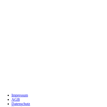
Impressum
AGB
Datenschutz