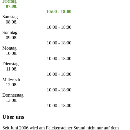
Freitag
07.08.
10:00 - 18:00
Samstag
08.08.
10:00 - 18:00
Sonntag
09.08.
10:00 - 18:00
Montag
10.08.
10:00 - 18:00
Dienstag
11.08.
10:00 - 18:00
Mittwoch
12.08.
10:00 - 18:00
Donnerstag
13.08.
10:00 - 18:00
Über uns
Seit Juni 2006 wird am Falckensteiner Strand nicht nur auf dem