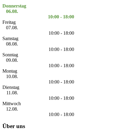
Donnerstag
06.08.
10:00 - 18:00
Freitag
07.08.
10:00 - 18:00
Samstag
08.08.
10:00 - 18:00
Sonntag
09.08.
10:00 - 18:00
Montag
10.08.
10:00 - 18:00
Dienstag
11.08.
10:00 - 18:00
Mittwoch
12.08.
10:00 - 18:00
Über uns