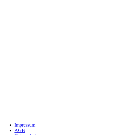
Impressum
AGB