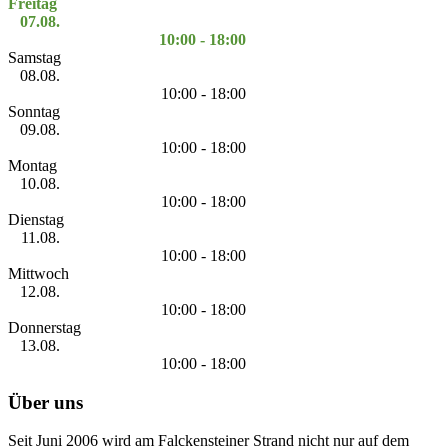
Freitag
07.08.
10:00 - 18:00
Samstag
08.08.
10:00 - 18:00
Sonntag
09.08.
10:00 - 18:00
Montag
10.08.
10:00 - 18:00
Dienstag
11.08.
10:00 - 18:00
Mittwoch
12.08.
10:00 - 18:00
Donnerstag
13.08.
10:00 - 18:00
Über uns
Seit Juni 2006 wird am Falckensteiner Strand nicht nur auf dem