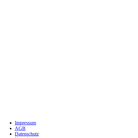
Impressum
AGB
Datenschutz