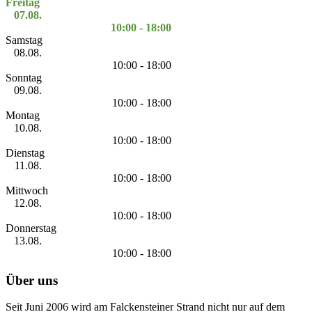
Freitag
07.08.
10:00 - 18:00
Samstag
08.08.
10:00 - 18:00
Sonntag
09.08.
10:00 - 18:00
Montag
10.08.
10:00 - 18:00
Dienstag
11.08.
10:00 - 18:00
Mittwoch
12.08.
10:00 - 18:00
Donnerstag
13.08.
10:00 - 18:00
Über uns
Seit Juni 2006 wird am Falckensteiner Strand nicht nur auf dem