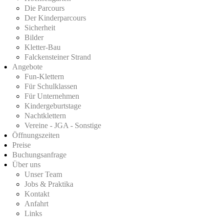
Die Parcours
Der Kinderparcours
Sicherheit
Bilder
Kletter-Bau
Falckensteiner Strand
Angebote
Fun-Klettern
Für Schulklassen
Für Unternehmen
Kindergeburtstage
Nachtklettern
Vereine - JGA - Sonstige
Öffnungszeiten
Preise
Buchungsanfrage
Über uns
Unser Team
Jobs & Praktika
Kontakt
Anfahrt
Links