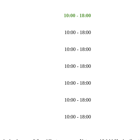
10:00 - 18:00
10:00 - 18:00
10:00 - 18:00
10:00 - 18:00
10:00 - 18:00
10:00 - 18:00
10:00 - 18:00