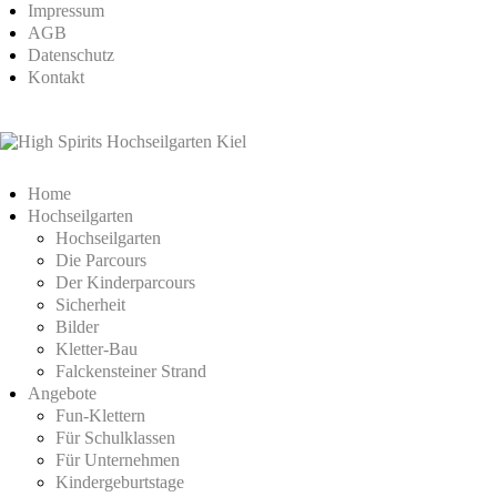
Impressum
AGB
Datenschutz
Kontakt
Home
Hochseilgarten
Hochseilgarten
Die Parcours
Der Kinderparcours
Sicherheit
Bilder
Kletter-Bau
Falckensteiner Strand
Angebote
Fun-Klettern
Für Schulklassen
Für Unternehmen
Kindergeburtstage