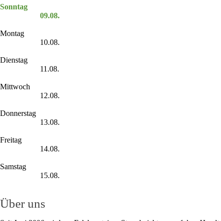
Sonntag
09.08.
Montag
10.08.
Dienstag
11.08.
Mittwoch
12.08.
Donnerstag
13.08.
Freitag
14.08.
Samstag
15.08.
Über uns