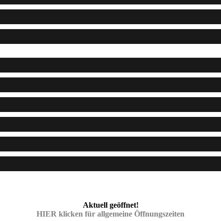
Aktuell geöffnet!
HIER klicken für allgemeine Öffnungszeiten