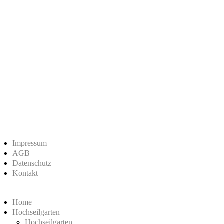
Impressum
AGB
Datenschutz
Kontakt
Home
Hochseilgarten
Hochseilgarten