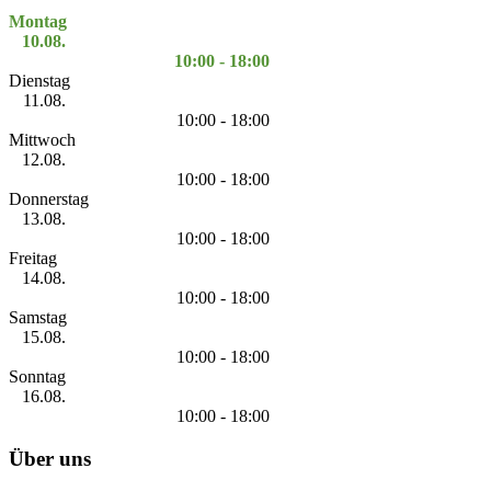
Montag
10.08.
10:00 - 18:00
Dienstag
11.08.
10:00 - 18:00
Mittwoch
12.08.
10:00 - 18:00
Donnerstag
13.08.
10:00 - 18:00
Freitag
14.08.
10:00 - 18:00
Samstag
15.08.
10:00 - 18:00
Sonntag
16.08.
10:00 - 18:00
Über uns