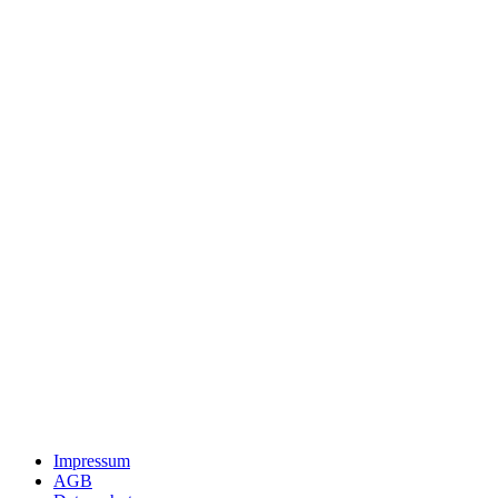
Impressum
AGB