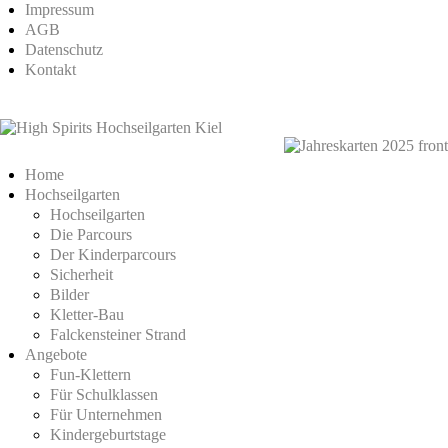
Impressum
AGB
Datenschutz
Kontakt
Home
Hochseilgarten
Hochseilgarten
Die Parcours
Der Kinderparcours
Sicherheit
Bilder
Kletter-Bau
Falckensteiner Strand
Angebote
Fun-Klettern
Für Schulklassen
Für Unternehmen
Kindergeburtstage