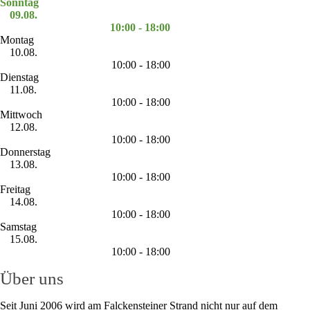
Sonntag
09.08.
10:00 - 18:00
Montag
10.08.
10:00 - 18:00
Dienstag
11.08.
10:00 - 18:00
Mittwoch
12.08.
10:00 - 18:00
Donnerstag
13.08.
10:00 - 18:00
Freitag
14.08.
10:00 - 18:00
Samstag
15.08.
10:00 - 18:00
Über uns
Seit Juni 2006 wird am Falckensteiner Strand nicht nur auf dem