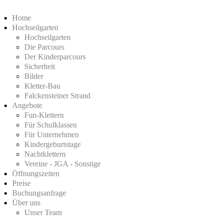
Home
Hochseilgarten
Hochseilgarten
Die Parcours
Der Kinderparcours
Sicherheit
Bilder
Kletter-Bau
Falckensteiner Strand
Angebote
Fun-Klettern
Für Schulklassen
Für Unternehmen
Kindergeburtstage
Nachtklettern
Vereine - JGA - Sonstige
Öffnungszeiten
Preise
Buchungsanfrage
Über uns
Unser Team