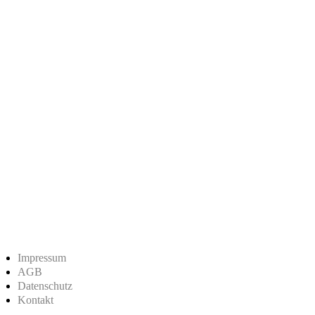
Impressum
AGB
Datenschutz
Kontakt