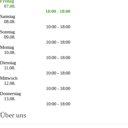
Freitag
07.08.
10:00 - 18:00
Samstag
08.08.
10:00 - 18:00
Sonntag
09.08.
10:00 - 18:00
Montag
10.08.
10:00 - 18:00
Dienstag
11.08.
10:00 - 18:00
Mittwoch
12.08.
10:00 - 18:00
Donnerstag
13.08.
10:00 - 18:00
Über uns