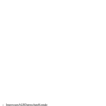
Impressum
AGB
Datenschutz
Kontakt