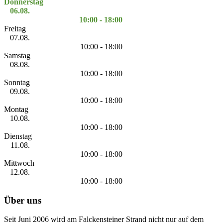
Donnerstag
06.08.
10:00 - 18:00
Freitag
07.08.
10:00 - 18:00
Samstag
08.08.
10:00 - 18:00
Sonntag
09.08.
10:00 - 18:00
Montag
10.08.
10:00 - 18:00
Dienstag
11.08.
10:00 - 18:00
Mittwoch
12.08.
10:00 - 18:00
Über uns
Seit Juni 2006 wird am Falckensteiner Strand nicht nur auf dem