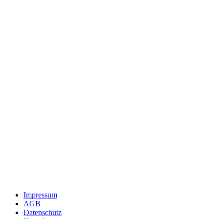
Impressum
AGB
Datenschutz