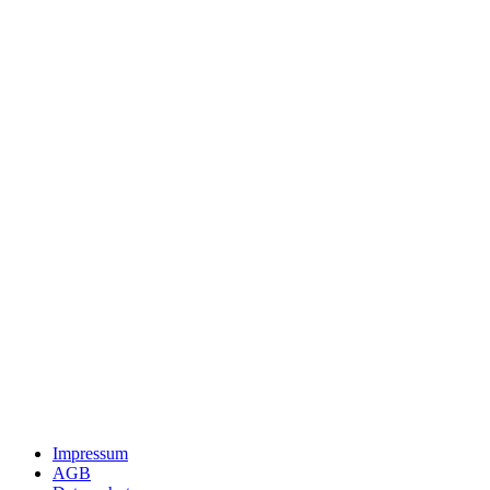
Impressum
AGB