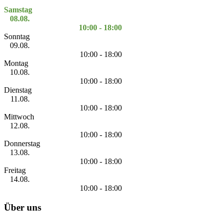
Samstag
08.08.
10:00 - 18:00
Sonntag
09.08.
10:00 - 18:00
Montag
10.08.
10:00 - 18:00
Dienstag
11.08.
10:00 - 18:00
Mittwoch
12.08.
10:00 - 18:00
Donnerstag
13.08.
10:00 - 18:00
Freitag
14.08.
10:00 - 18:00
Über uns