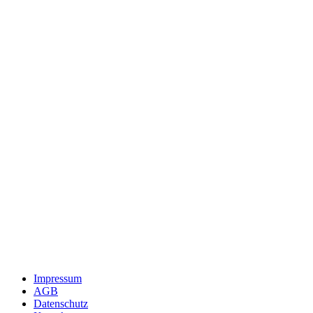
Impressum
AGB
Datenschutz