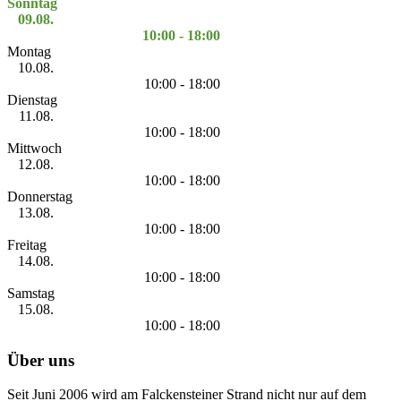
Sonntag
09.08.
10:00 - 18:00
Montag
10.08.
10:00 - 18:00
Dienstag
11.08.
10:00 - 18:00
Mittwoch
12.08.
10:00 - 18:00
Donnerstag
13.08.
10:00 - 18:00
Freitag
14.08.
10:00 - 18:00
Samstag
15.08.
10:00 - 18:00
Über uns
Seit Juni 2006 wird am Falckensteiner Strand nicht nur auf dem