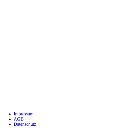
Impressum
AGB
Datenschutz