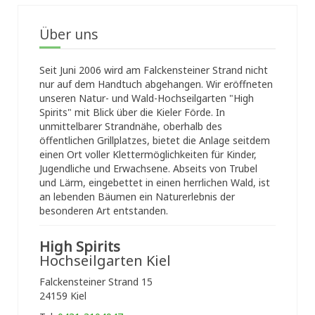
Über uns
Seit Juni 2006 wird am Falckensteiner Strand nicht
nur auf dem Handtuch abgehangen. Wir eröffneten
unseren Natur- und Wald-Hochseilgarten "High
Spirits" mit Blick über die Kieler Förde. In
unmittelbarer Strandnähe, oberhalb des
öffentlichen Grillplatzes, bietet die Anlage seitdem
einen Ort voller Klettermöglichkeiten für Kinder,
Jugendliche und Erwachsene. Abseits von Trubel
und Lärm, eingebettet in einen herrlichen Wald, ist
an lebenden Bäumen ein Naturerlebnis der
besonderen Art entstanden.
High Spirits
Hochseilgarten Kiel
Falckensteiner Strand 15
24159 Kiel