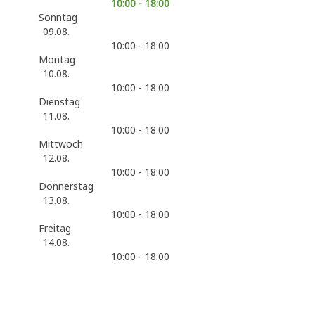
10:00 - 18:00
Sonntag
09.08.
10:00 - 18:00
Montag
10.08.
10:00 - 18:00
Dienstag
11.08.
10:00 - 18:00
Mittwoch
12.08.
10:00 - 18:00
Donnerstag
13.08.
10:00 - 18:00
Freitag
14.08.
10:00 - 18:00