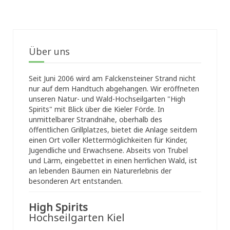
Über uns
Seit Juni 2006 wird am Falckensteiner Strand nicht
nur auf dem Handtuch abgehangen. Wir eröffneten
unseren Natur- und Wald-Hochseilgarten "High
Spirits" mit Blick über die Kieler Förde. In
unmittelbarer Strandnähe, oberhalb des
öffentlichen Grillplatzes, bietet die Anlage seitdem
einen Ort voller Klettermöglichkeiten für Kinder,
Jugendliche und Erwachsene. Abseits von Trubel
und Lärm, eingebettet in einen herrlichen Wald, ist
an lebenden Bäumen ein Naturerlebnis der
besonderen Art entstanden.
High Spirits
Hochseilgarten Kiel