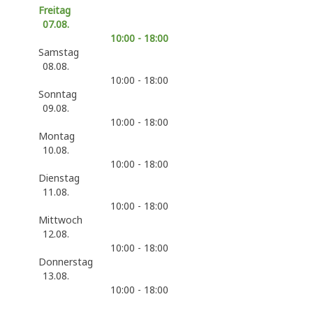
Freitag
07.08.
10:00 - 18:00
Samstag
08.08.
10:00 - 18:00
Sonntag
09.08.
10:00 - 18:00
Montag
10.08.
10:00 - 18:00
Dienstag
11.08.
10:00 - 18:00
Mittwoch
12.08.
10:00 - 18:00
Donnerstag
13.08.
10:00 - 18:00