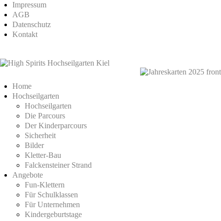
Impressum
AGB
Datenschutz
Kontakt
Home
Hochseilgarten
Hochseilgarten
Die Parcours
Der Kinderparcours
Sicherheit
Bilder
Kletter-Bau
Falckensteiner Strand
Angebote
Fun-Klettern
Für Schulklassen
Für Unternehmen
Kindergeburtstage