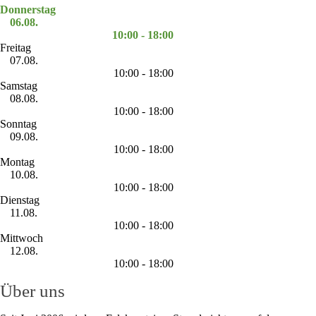
Donnerstag
06.08.
10:00 - 18:00
Freitag
07.08.
10:00 - 18:00
Samstag
08.08.
10:00 - 18:00
Sonntag
09.08.
10:00 - 18:00
Montag
10.08.
10:00 - 18:00
Dienstag
11.08.
10:00 - 18:00
Mittwoch
12.08.
10:00 - 18:00
Über uns