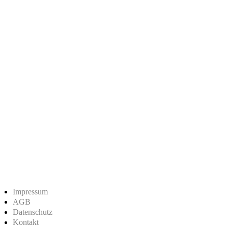
Impressum
AGB
Datenschutz
Kontakt