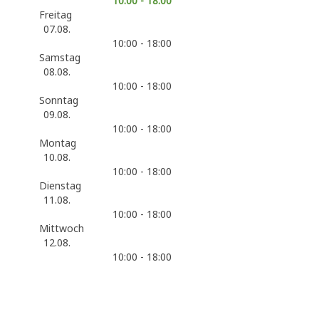
10:00 - 18:00
Freitag
07.08.
10:00 - 18:00
Samstag
08.08.
10:00 - 18:00
Sonntag
09.08.
10:00 - 18:00
Montag
10.08.
10:00 - 18:00
Dienstag
11.08.
10:00 - 18:00
Mittwoch
12.08.
10:00 - 18:00