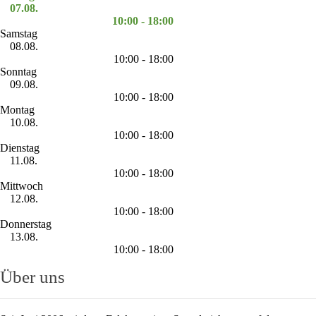
07.08.
10:00 - 18:00
Samstag
08.08.
10:00 - 18:00
Sonntag
09.08.
10:00 - 18:00
Montag
10.08.
10:00 - 18:00
Dienstag
11.08.
10:00 - 18:00
Mittwoch
12.08.
10:00 - 18:00
Donnerstag
13.08.
10:00 - 18:00
Über uns