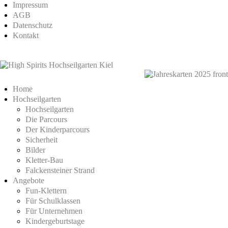
Impressum
AGB
Datenschutz
Kontakt
Home
Hochseilgarten
Hochseilgarten
Die Parcours
Der Kinderparcours
Sicherheit
Bilder
Kletter-Bau
Falckensteiner Strand
Angebote
Fun-Klettern
Für Schulklassen
Für Unternehmen
Kindergeburtstage