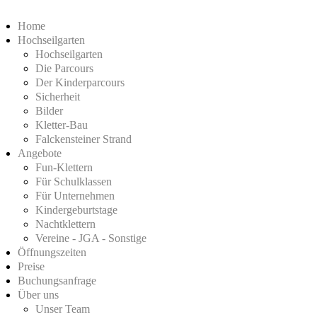
Home
Hochseilgarten
Hochseilgarten
Die Parcours
Der Kinderparcours
Sicherheit
Bilder
Kletter-Bau
Falckensteiner Strand
Angebote
Fun-Klettern
Für Schulklassen
Für Unternehmen
Kindergeburtstage
Nachtklettern
Vereine - JGA - Sonstige
Öffnungszeiten
Preise
Buchungsanfrage
Über uns
Unser Team