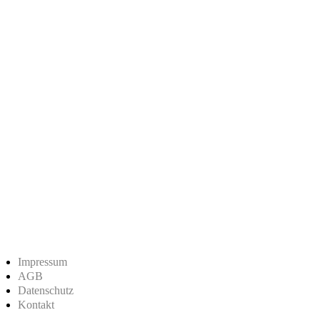
Impressum
AGB
Datenschutz
Kontakt