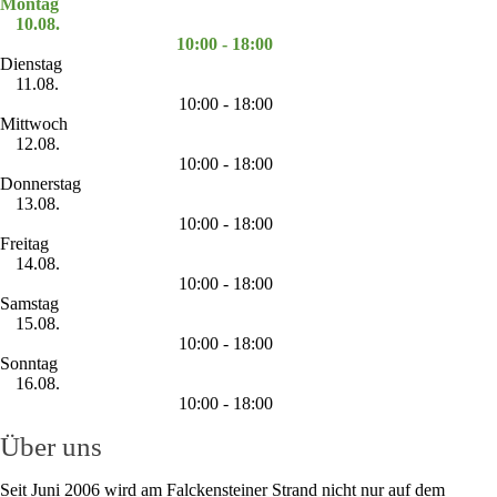
Montag
10.08.
10:00 - 18:00
Dienstag
11.08.
10:00 - 18:00
Mittwoch
12.08.
10:00 - 18:00
Donnerstag
13.08.
10:00 - 18:00
Freitag
14.08.
10:00 - 18:00
Samstag
15.08.
10:00 - 18:00
Sonntag
16.08.
10:00 - 18:00
Über uns
Seit Juni 2006 wird am Falckensteiner Strand nicht nur auf dem