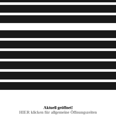
Aktuell geöffnet!
HIER klicken für allgemeine Öffnungszeiten