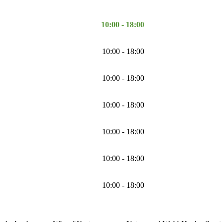
10:00 - 18:00
10:00 - 18:00
10:00 - 18:00
10:00 - 18:00
10:00 - 18:00
10:00 - 18:00
10:00 - 18:00