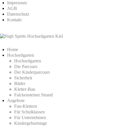
Impressum
AGB
Datenschutz
Kontakt
Home
Hochseilgarten
Hochseilgarten
Die Parcours
Der Kinderparcours
Sicherheit
Bilder
Kletter-Bau
Falckensteiner Strand
Angebote
Fun-Klettern
Für Schulklassen
Für Unternehmen
Kindergeburtstage