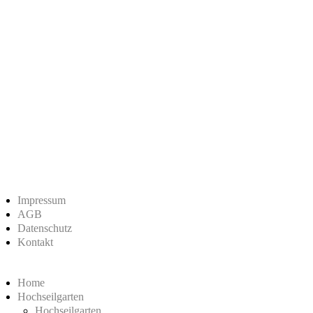
Impressum
AGB
Datenschutz
Kontakt
Home
Hochseilgarten
Hochseilgarten