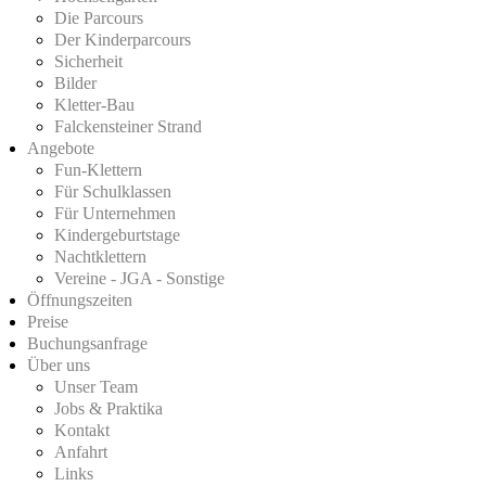
Die Parcours
Der Kinderparcours
Sicherheit
Bilder
Kletter-Bau
Falckensteiner Strand
Angebote
Fun-Klettern
Für Schulklassen
Für Unternehmen
Kindergeburtstage
Nachtklettern
Vereine - JGA - Sonstige
Öffnungszeiten
Preise
Buchungsanfrage
Über uns
Unser Team
Jobs & Praktika
Kontakt
Anfahrt
Links