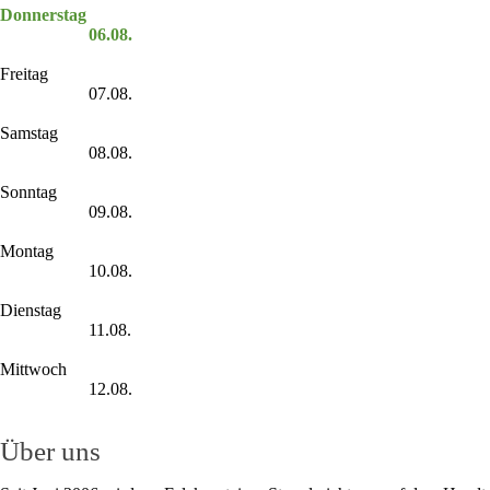
Donnerstag
06.08.
Freitag
07.08.
Samstag
08.08.
Sonntag
09.08.
Montag
10.08.
Dienstag
11.08.
Mittwoch
12.08.
Über uns