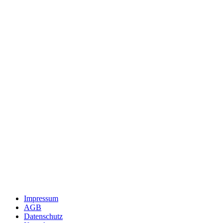
Impressum
AGB
Datenschutz