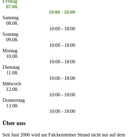
Freitag
07.08.
10:00 - 18:00
Samstag
08.08.
10:00 - 18:00
Sonntag
09.08.
10:00 - 18:00
Montag
10.08.
10:00 - 18:00
Dienstag
11.08.
10:00 - 18:00
Mittwoch
12.08.
10:00 - 18:00
Donnerstag
13.08.
10:00 - 18:00
Über uns
Seit Juni 2006 wird am Falckensteiner Strand nicht nur auf dem