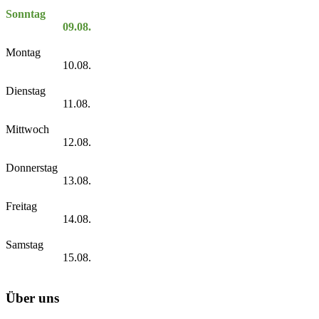
Sonntag
09.08.
Montag
10.08.
Dienstag
11.08.
Mittwoch
12.08.
Donnerstag
13.08.
Freitag
14.08.
Samstag
15.08.
Über uns