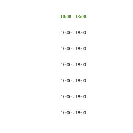
10:00 - 18:00
10:00 - 18:00
10:00 - 18:00
10:00 - 18:00
10:00 - 18:00
10:00 - 18:00
10:00 - 18:00