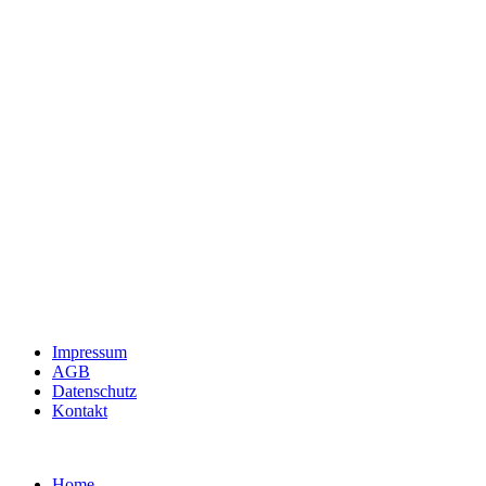
Impressum
AGB
Datenschutz
Kontakt
Home