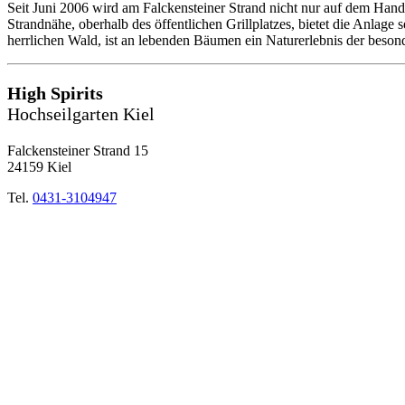
Seit Juni 2006 wird am Falckensteiner Strand nicht nur auf dem Hand
Strandnähe, oberhalb des öffentlichen Grillplatzes, bietet die Anlage
herrlichen Wald, ist an lebenden Bäumen ein Naturerlebnis der beson
High Spirits
Hochseilgarten Kiel
Falckensteiner Strand 15
24159 Kiel
Tel.
0431-3104947