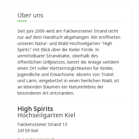
Über uns
Seit Juni 2006 wird am Falckensteiner Strand nicht
nur auf dem Handtuch abgehangen. Wir eröffneten
unseren Natur- und Wald-Hochseilgarten "High
Spirits" mit Blick über die Kieler Förde. In
unmittelbarer Strandnähe, oberhalb des
öffentlichen Grillplatzes, bietet die Anlage seitdem
einen Ort voller Klettermöglichkeiten für Kinder,
Jugendliche und Erwachsene. Abseits von Trubel
und Lärm, eingebettet in einen herrlichen Wald, ist
an lebenden Bäumen ein Naturerlebnis der
besonderen Art entstanden.
High Spirits
Hochseilgarten Kiel
Falckensteiner Strand 15
24159 Kiel