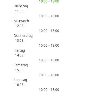
10:00 - 18:00
Dienstag
11.08.
10:00 - 18:00
Mittwoch
12.08.
10:00 - 18:00
Donnerstag
13.08.
10:00 - 18:00
Freitag
14.08.
10:00 - 18:00
Samstag
15.08.
10:00 - 18:00
Sonntag
16.08.
10:00 - 18:00