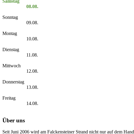
Samstag
08.08.
Sonntag
09.08.
Montag
10.08.
Dienstag
11.08.
Mittwoch
12.08.
Donnerstag
13.08.
Freitag
14.08.
Über uns
Seit Juni 2006 wird am Falckensteiner Strand nicht nur auf dem Hand