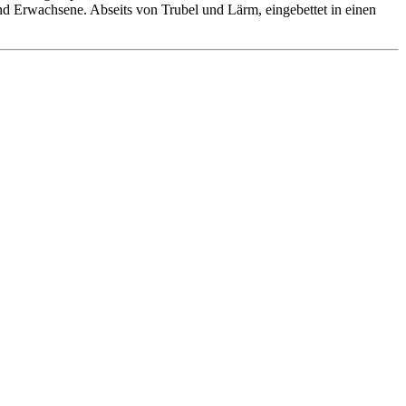
 und Erwachsene. Abseits von Trubel und Lärm, eingebettet in einen