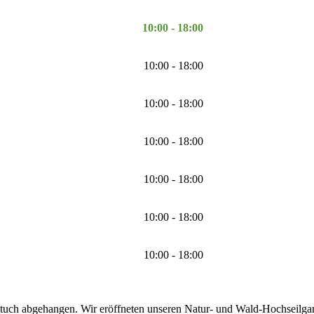
10:00 - 18:00
10:00 - 18:00
10:00 - 18:00
10:00 - 18:00
10:00 - 18:00
10:00 - 18:00
10:00 - 18:00
tuch abgehangen. Wir eröffneten unseren Natur- und Wald-Hochseilgarte