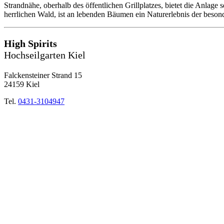
Strandnähe, oberhalb des öffentlichen Grillplatzes, bietet die Anlage
herrlichen Wald, ist an lebenden Bäumen ein Naturerlebnis der beson
High Spirits
Hochseilgarten Kiel
Falckensteiner Strand 15
24159 Kiel
Tel.
0431-3104947