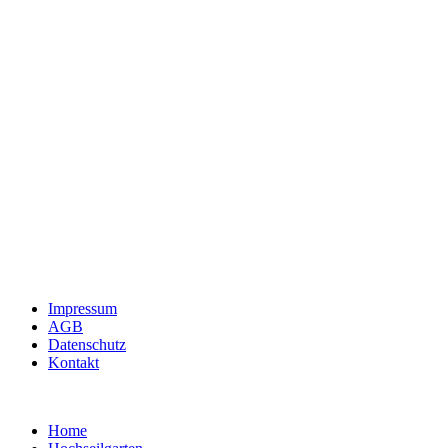
Impressum
AGB
Datenschutz
Kontakt
Home