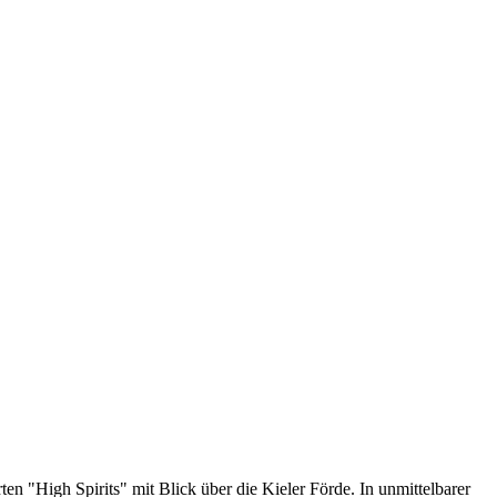
n "High Spirits" mit Blick über die Kieler Förde. In unmittelbarer