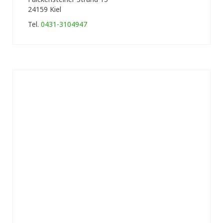
24159 Kiel
Tel.
0431-3104947