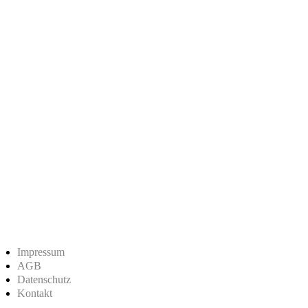
Impressum
AGB
Datenschutz
Kontakt