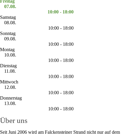
Freitag
07.08.
10:00 - 18:00
Samstag
08.08.
10:00 - 18:00
Sonntag
09.08.
10:00 - 18:00
Montag
10.08.
10:00 - 18:00
Dienstag
11.08.
10:00 - 18:00
Mittwoch
12.08.
10:00 - 18:00
Donnerstag
13.08.
10:00 - 18:00
Über uns
Seit Juni 2006 wird am Falckensteiner Strand nicht nur auf dem