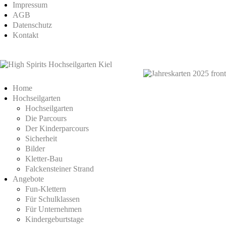
Impressum
AGB
Datenschutz
Kontakt
Home
Hochseilgarten
Hochseilgarten
Die Parcours
Der Kinderparcours
Sicherheit
Bilder
Kletter-Bau
Falckensteiner Strand
Angebote
Fun-Klettern
Für Schulklassen
Für Unternehmen
Kindergeburtstage