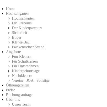
Home
Hochseilgarten
Hochseilgarten
Die Parcours
Der Kinderparcours
Sicherheit
Bilder
Kletter-Bau
Falckensteiner Strand
Angebote
Fun-Klettern
Für Schulklassen
Für Unternehmen
Kindergeburtstage
Nachtklettern
Vereine - JGA - Sonstige
Öffnungszeiten
Preise
Buchungsanfrage
Über uns
Unser Team