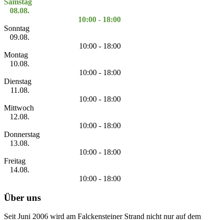
Samstag
08.08.
10:00 - 18:00
Sonntag
09.08.
10:00 - 18:00
Montag
10.08.
10:00 - 18:00
Dienstag
11.08.
10:00 - 18:00
Mittwoch
12.08.
10:00 - 18:00
Donnerstag
13.08.
10:00 - 18:00
Freitag
14.08.
10:00 - 18:00
Über uns
Seit Juni 2006 wird am Falckensteiner Strand nicht nur auf dem