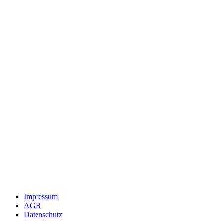
Impressum
AGB
Datenschutz