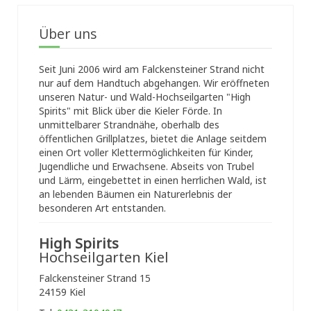
Über uns
Seit Juni 2006 wird am Falckensteiner Strand nicht
nur auf dem Handtuch abgehangen. Wir eröffneten
unseren Natur- und Wald-Hochseilgarten "High
Spirits" mit Blick über die Kieler Förde. In
unmittelbarer Strandnähe, oberhalb des
öffentlichen Grillplatzes, bietet die Anlage seitdem
einen Ort voller Klettermöglichkeiten für Kinder,
Jugendliche und Erwachsene. Abseits von Trubel
und Lärm, eingebettet in einen herrlichen Wald, ist
an lebenden Bäumen ein Naturerlebnis der
besonderen Art entstanden.
High Spirits
Hochseilgarten Kiel
Falckensteiner Strand 15
24159 Kiel