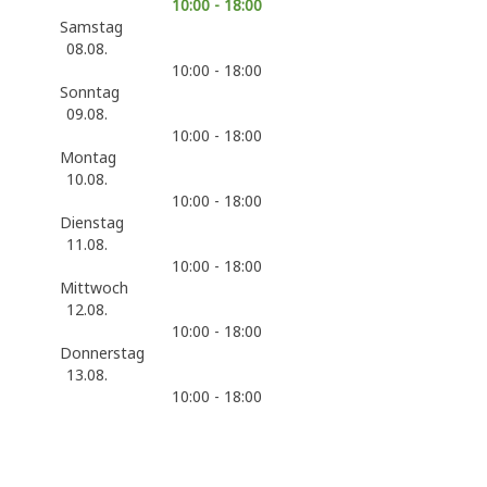
10:00 - 18:00
Samstag
08.08.
10:00 - 18:00
Sonntag
09.08.
10:00 - 18:00
Montag
10.08.
10:00 - 18:00
Dienstag
11.08.
10:00 - 18:00
Mittwoch
12.08.
10:00 - 18:00
Donnerstag
13.08.
10:00 - 18:00