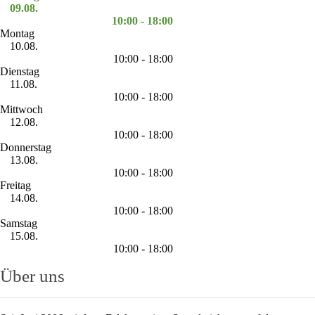
09.08.
10:00 - 18:00
Montag
10.08.
10:00 - 18:00
Dienstag
11.08.
10:00 - 18:00
Mittwoch
12.08.
10:00 - 18:00
Donnerstag
13.08.
10:00 - 18:00
Freitag
14.08.
10:00 - 18:00
Samstag
15.08.
10:00 - 18:00
Über uns