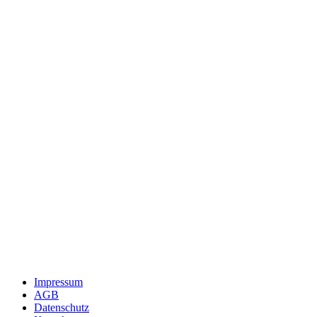
Impressum
AGB
Datenschutz