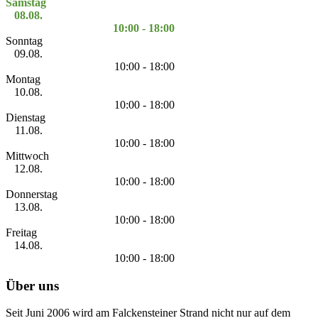
Samstag
08.08.
10:00 - 18:00
Sonntag
09.08.
10:00 - 18:00
Montag
10.08.
10:00 - 18:00
Dienstag
11.08.
10:00 - 18:00
Mittwoch
12.08.
10:00 - 18:00
Donnerstag
13.08.
10:00 - 18:00
Freitag
14.08.
10:00 - 18:00
Über uns
Seit Juni 2006 wird am Falckensteiner Strand nicht nur auf dem