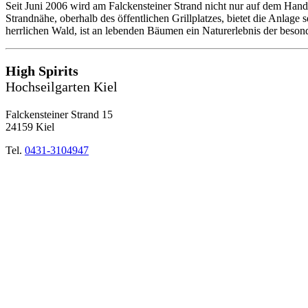
Seit Juni 2006 wird am Falckensteiner Strand nicht nur auf dem Hand
Strandnähe, oberhalb des öffentlichen Grillplatzes, bietet die Anlage
herrlichen Wald, ist an lebenden Bäumen ein Naturerlebnis der beson
High Spirits
Hochseilgarten Kiel
Falckensteiner Strand 15
24159 Kiel
Tel.
0431-3104947