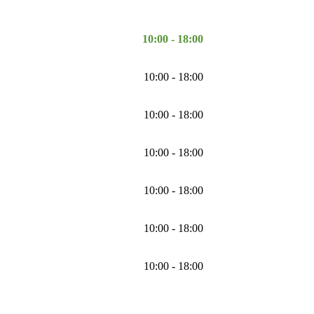
10:00 - 18:00
10:00 - 18:00
10:00 - 18:00
10:00 - 18:00
10:00 - 18:00
10:00 - 18:00
10:00 - 18:00