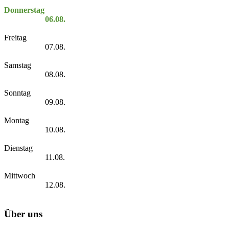
Donnerstag
06.08.
Freitag
07.08.
Samstag
08.08.
Sonntag
09.08.
Montag
10.08.
Dienstag
11.08.
Mittwoch
12.08.
Über uns