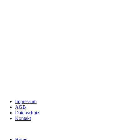
Impressum
AGB
Datenschutz
Kontakt
Home