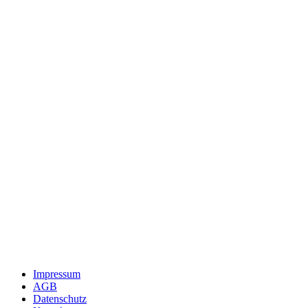
Impressum
AGB
Datenschutz