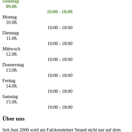
Sonntag
09.08.
10:00 - 18:00
Montag
10.08.
10:00 - 18:00
Dienstag
11.08.
10:00 - 18:00
Mittwoch
12.08.
10:00 - 18:00
Donnerstag
13.08.
10:00 - 18:00
Freitag
14.08.
10:00 - 18:00
Samstag
15.08.
10:00 - 18:00
Über uns
Seit Juni 2006 wird am Falckensteiner Strand nicht nur auf dem