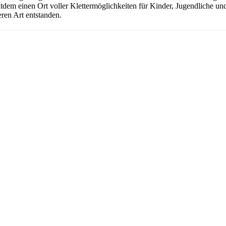
seitdem einen Ort voller Klettermöglichkeiten für Kinder, Jugendliche 
ren Art entstanden.