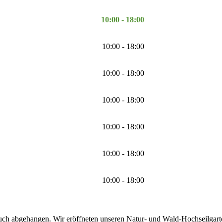
10:00 - 18:00
10:00 - 18:00
10:00 - 18:00
10:00 - 18:00
10:00 - 18:00
10:00 - 18:00
10:00 - 18:00
uch abgehangen. Wir eröffneten unseren Natur- und Wald-Hochseilgarten