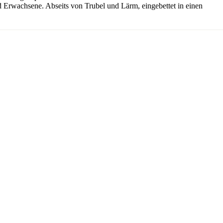
und Erwachsene. Abseits von Trubel und Lärm, eingebettet in einen