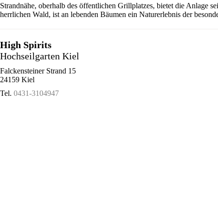
Strandnähe, oberhalb des öffentlichen Grillplatzes, bietet die Anlage 
herrlichen Wald, ist an lebenden Bäumen ein Naturerlebnis der besonde
High Spirits
Hochseilgarten Kiel
Falckensteiner Strand 15
24159 Kiel
Tel.
0431-3104947