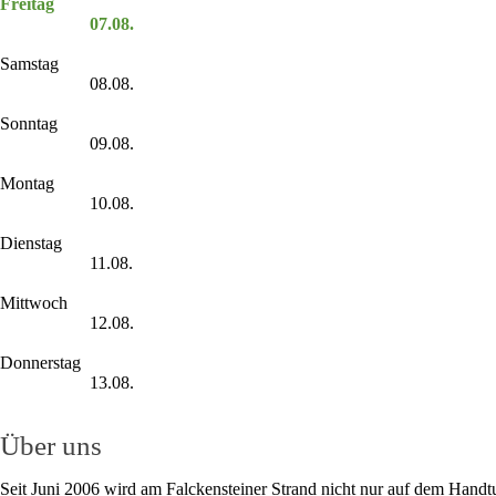
Freitag
07.08.
Samstag
08.08.
Sonntag
09.08.
Montag
10.08.
Dienstag
11.08.
Mittwoch
12.08.
Donnerstag
13.08.
Über uns
Seit Juni 2006 wird am Falckensteiner Strand nicht nur auf dem Handt