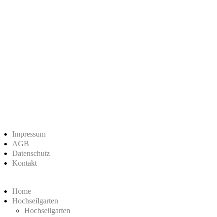
Impressum
AGB
Datenschutz
Kontakt
Home
Hochseilgarten
Hochseilgarten