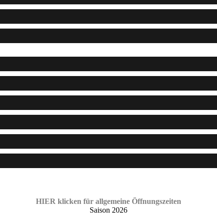
HIER klicken für allgemeine Öffnungszeiten
Saison 2026