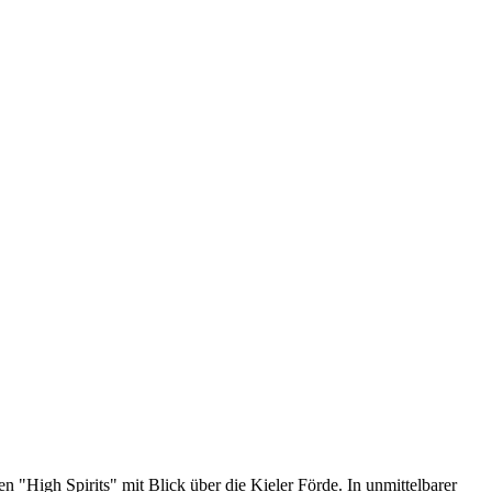
 "High Spirits" mit Blick über die Kieler Förde. In unmittelbarer