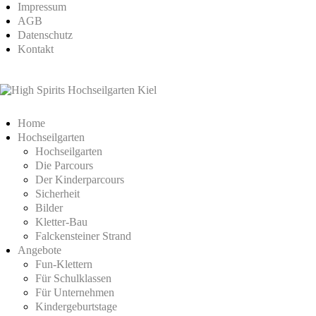
Impressum
AGB
Datenschutz
Kontakt
Home
Hochseilgarten
Hochseilgarten
Die Parcours
Der Kinderparcours
Sicherheit
Bilder
Kletter-Bau
Falckensteiner Strand
Angebote
Fun-Klettern
Für Schulklassen
Für Unternehmen
Kindergeburtstage