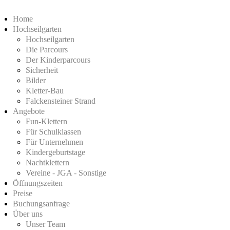
Home
Hochseilgarten
Hochseilgarten
Die Parcours
Der Kinderparcours
Sicherheit
Bilder
Kletter-Bau
Falckensteiner Strand
Angebote
Fun-Klettern
Für Schulklassen
Für Unternehmen
Kindergeburtstage
Nachtklettern
Vereine - JGA - Sonstige
Öffnungszeiten
Preise
Buchungsanfrage
Über uns
Unser Team