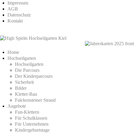
Impressum
AGB
Datenschutz
Kontakt
Home
Hochseilgarten
Hochseilgarten
Die Parcours
Der Kinderparcours
Sicherheit
Bilder
Kletter-Bau
Falckensteiner Strand
Angebote
Fun-Klettern
Für Schulklassen
Für Unternehmen
Kindergeburtstage