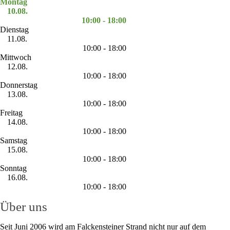
Montag
10.08.
10:00 - 18:00
Dienstag
11.08.
10:00 - 18:00
Mittwoch
12.08.
10:00 - 18:00
Donnerstag
13.08.
10:00 - 18:00
Freitag
14.08.
10:00 - 18:00
Samstag
15.08.
10:00 - 18:00
Sonntag
16.08.
10:00 - 18:00
Über uns
Seit Juni 2006 wird am Falckensteiner Strand nicht nur auf dem