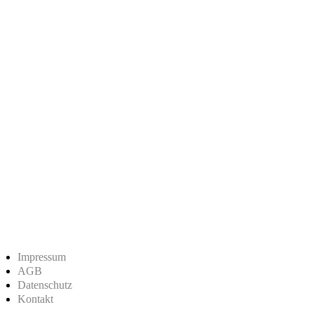
Impressum
AGB
Datenschutz
Kontakt