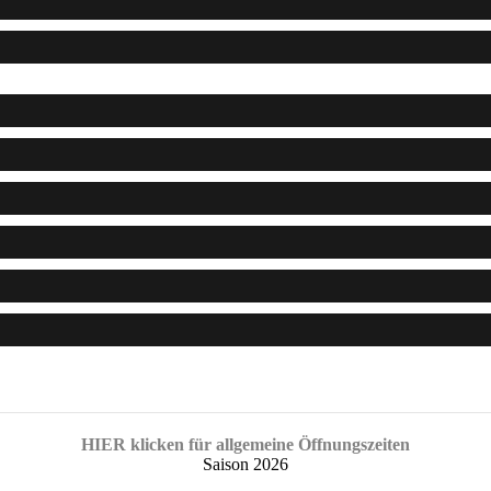
HIER klicken für allgemeine Öffnungszeiten
Saison 2026