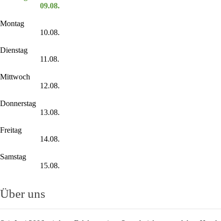
09.08.
Montag
10.08.
Dienstag
11.08.
Mittwoch
12.08.
Donnerstag
13.08.
Freitag
14.08.
Samstag
15.08.
Über uns