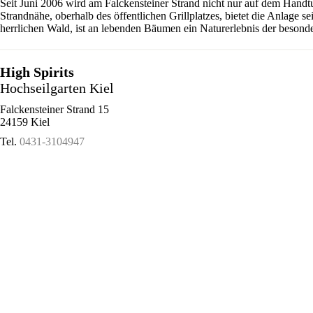
Seit Juni 2006 wird am Falckensteiner Strand nicht nur auf dem Handt
Strandnähe, oberhalb des öffentlichen Grillplatzes, bietet die Anlage 
herrlichen Wald, ist an lebenden Bäumen ein Naturerlebnis der besonde
High Spirits
Hochseilgarten Kiel
Falckensteiner Strand 15
24159 Kiel
Tel.
0431-3104947