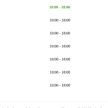
10:00 - 18:00
10:00 - 18:00
10:00 - 18:00
10:00 - 18:00
10:00 - 18:00
10:00 - 18:00
10:00 - 18:00