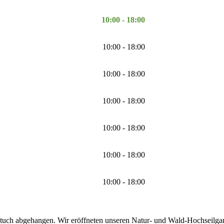
10:00 - 18:00
10:00 - 18:00
10:00 - 18:00
10:00 - 18:00
10:00 - 18:00
10:00 - 18:00
10:00 - 18:00
tuch abgehangen. Wir eröffneten unseren Natur- und Wald-Hochseilgarte