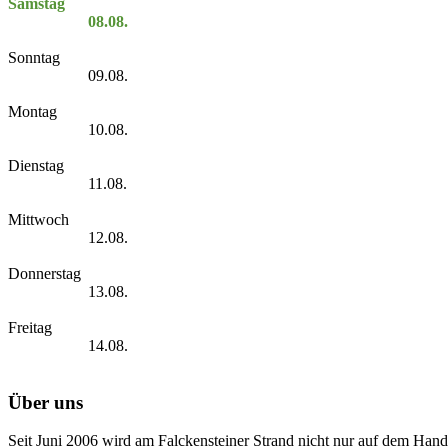
Samstag
08.08.
Sonntag
09.08.
Montag
10.08.
Dienstag
11.08.
Mittwoch
12.08.
Donnerstag
13.08.
Freitag
14.08.
Über uns
Seit Juni 2006 wird am Falckensteiner Strand nicht nur auf dem Hand