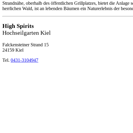
Strandnähe, oberhalb des öffentlichen Grillplatzes, bietet die Anlage
herrlichen Wald, ist an lebenden Bäumen ein Naturerlebnis der beson
High Spirits
Hochseilgarten Kiel
Falckensteiner Strand 15
24159 Kiel
Tel.
0431-3104947