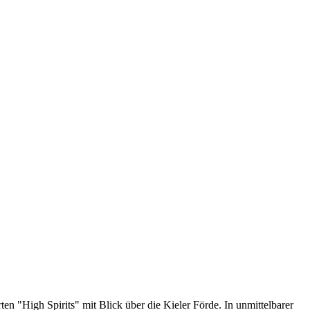
n "High Spirits" mit Blick über die Kieler Förde. In unmittelbarer