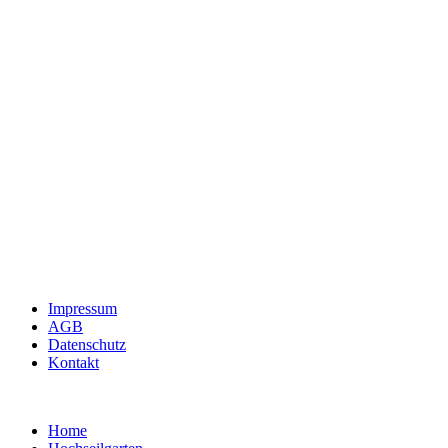
Impressum
AGB
Datenschutz
Kontakt
Home