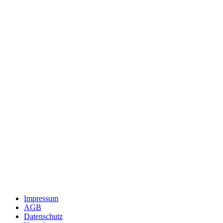
Impressum
AGB
Datenschutz