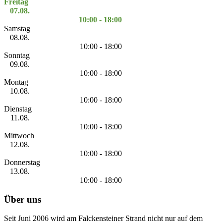
Freitag
07.08.
10:00 - 18:00
Samstag
08.08.
10:00 - 18:00
Sonntag
09.08.
10:00 - 18:00
Montag
10.08.
10:00 - 18:00
Dienstag
11.08.
10:00 - 18:00
Mittwoch
12.08.
10:00 - 18:00
Donnerstag
13.08.
10:00 - 18:00
Über uns
Seit Juni 2006 wird am Falckensteiner Strand nicht nur auf dem