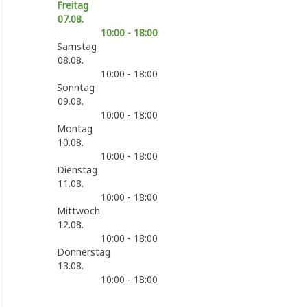
Freitag
07.08.
10:00 - 18:00
Samstag
08.08.
10:00 - 18:00
Sonntag
09.08.
10:00 - 18:00
Montag
10.08.
10:00 - 18:00
Dienstag
11.08.
10:00 - 18:00
Mittwoch
12.08.
10:00 - 18:00
Donnerstag
13.08.
10:00 - 18:00