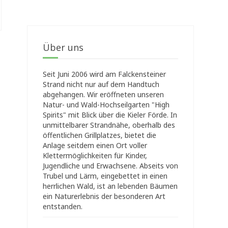
Über uns
Seit Juni 2006 wird am Falckensteiner
Strand nicht nur auf dem Handtuch
abgehangen. Wir eröffneten unseren
Natur- und Wald-Hochseilgarten "High
Spirits" mit Blick über die Kieler Förde. In
unmittelbarer Strandnähe, oberhalb des
öffentlichen Grillplatzes, bietet die
Anlage seitdem einen Ort voller
Klettermöglichkeiten für Kinder,
Jugendliche und Erwachsene. Abseits von
Trubel und Lärm, eingebettet in einen
herrlichen Wald, ist an lebenden Bäumen
ein Naturerlebnis der besonderen Art
entstanden.