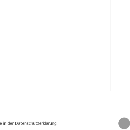
e in der Datenschutzerklärung.