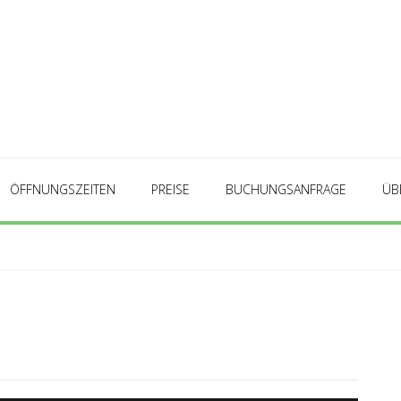
ÖFFNUNGSZEITEN
PREISE
BUCHUNGSANFRAGE
ÜB