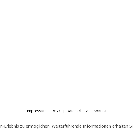
Impressum
AGB
Datenschutz
Kontakt
n-Erlebnis zu ermöglichen. Weiterführende Informationen erhalten Si