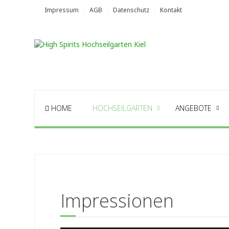
Impressum
AGB
Datenschutz
Kontakt
HOME
HOCHSEILGARTEN
ANGEBOTE
Impressionen