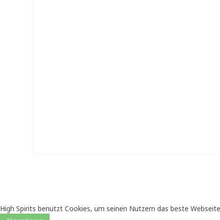
High Spirits benutzt Cookies, um seinen Nutzern das beste Webseite