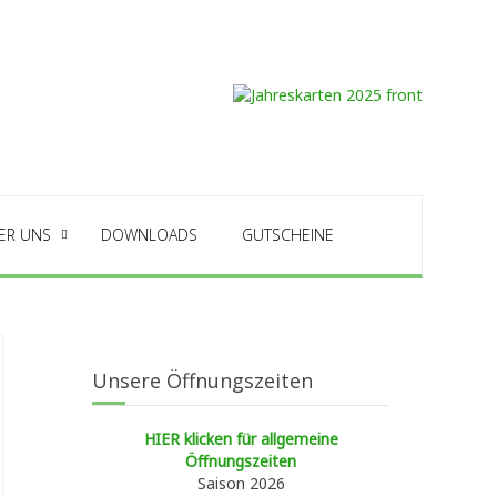
ER UNS
DOWNLOADS
GUTSCHEINE
Unsere Öffnungszeiten
HIER klicken für allgemeine
Öffnungszeiten
Saison 2026