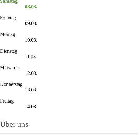
Samstag
08.08.
Sonntag
09.08.
Montag
10.08.
Dienstag
11.08.
Mittwoch
12.08.
Donnerstag
13.08.
Freitag
14.08.
Über uns