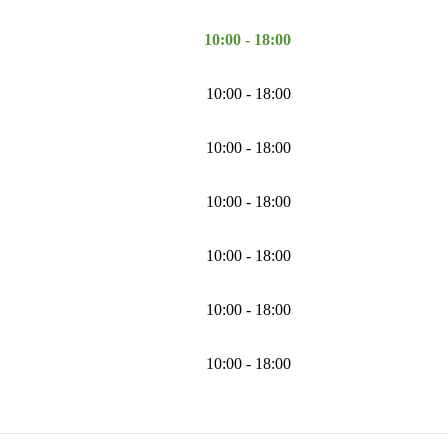
10:00 - 18:00
10:00 - 18:00
10:00 - 18:00
10:00 - 18:00
10:00 - 18:00
10:00 - 18:00
10:00 - 18:00