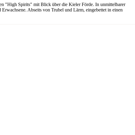
 "High Spirits" mit Blick über die Kieler Förde. In unmittelbarer
und Erwachsene. Abseits von Trubel und Lärm, eingebettet in einen