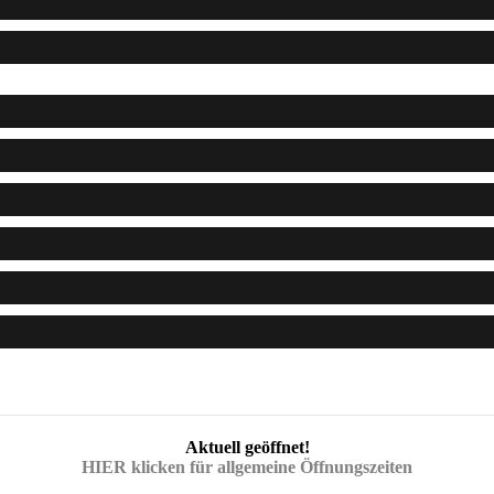
Aktuell geöffnet!
HIER klicken für allgemeine Öffnungszeiten