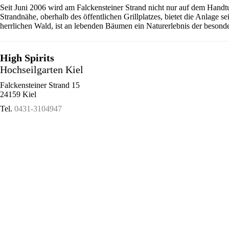
Seit Juni 2006 wird am Falckensteiner Strand nicht nur auf dem Handt
Strandnähe, oberhalb des öffentlichen Grillplatzes, bietet die Anlage 
herrlichen Wald, ist an lebenden Bäumen ein Naturerlebnis der besonde
High Spirits
Hochseilgarten Kiel
Falckensteiner Strand 15
24159 Kiel
Tel.
0431-3104947