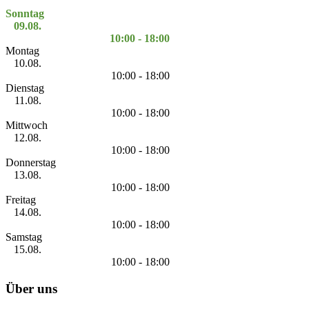
Sonntag
09.08.
10:00 - 18:00
Montag
10.08.
10:00 - 18:00
Dienstag
11.08.
10:00 - 18:00
Mittwoch
12.08.
10:00 - 18:00
Donnerstag
13.08.
10:00 - 18:00
Freitag
14.08.
10:00 - 18:00
Samstag
15.08.
10:00 - 18:00
Über uns