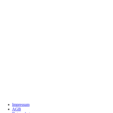
Impressum
AGB