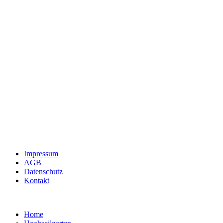
Impressum
AGB
Datenschutz
Kontakt
Home