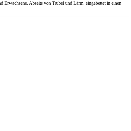
 und Erwachsene. Abseits von Trubel und Lärm, eingebettet in einen