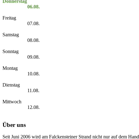
Donnerstag
06.08.
Freitag
07.08.
Samstag
08.08.
Sonntag
09.08.
Montag
10.08.
Dienstag
11.08.
Mittwoch
12.08.
Über uns
Seit Juni 2006 wird am Falckensteiner Strand nicht nur auf dem Hand