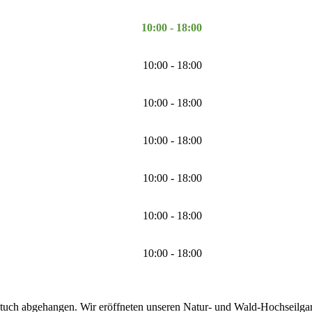
10:00 - 18:00
10:00 - 18:00
10:00 - 18:00
10:00 - 18:00
10:00 - 18:00
10:00 - 18:00
10:00 - 18:00
tuch abgehangen. Wir eröffneten unseren Natur- und Wald-Hochseilgarte