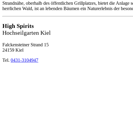
Strandnähe, oberhalb des öffentlichen Grillplatzes, bietet die Anlage
herrlichen Wald, ist an lebenden Bäumen ein Naturerlebnis der beson
High Spirits
Hochseilgarten Kiel
Falckensteiner Strand 15
24159 Kiel
Tel.
0431-3104947