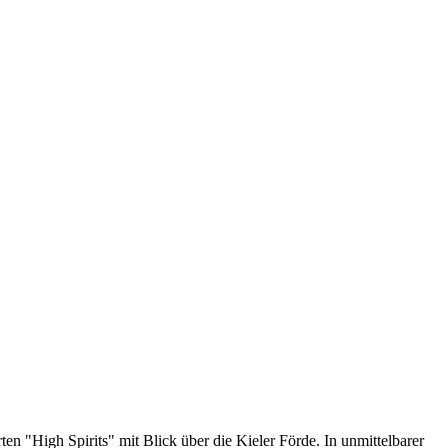
n "High Spirits" mit Blick über die Kieler Förde. In unmittelbarer