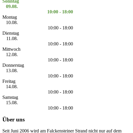
Sonntag
09.08.
10:00 - 18:00
Montag
10.08.
10:00 - 18:00
Dienstag
11.08.
10:00 - 18:00
Mittwoch
12.08.
10:00 - 18:00
Donnerstag
13.08.
10:00 - 18:00
Freitag
14.08.
10:00 - 18:00
Samstag
15.08.
10:00 - 18:00
Über uns
Seit Juni 2006 wird am Falckensteiner Strand nicht nur auf dem