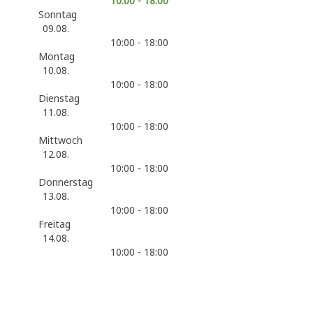
10:00 - 18:00
Sonntag
09.08.
10:00 - 18:00
Montag
10.08.
10:00 - 18:00
Dienstag
11.08.
10:00 - 18:00
Mittwoch
12.08.
10:00 - 18:00
Donnerstag
13.08.
10:00 - 18:00
Freitag
14.08.
10:00 - 18:00