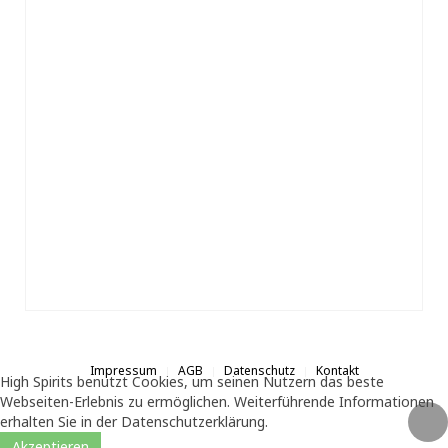
Impressum
AGB
Datenschutz
Kontakt
High Spirits benutzt Cookies, um seinen Nutzern das beste
Webseiten-Erlebnis zu ermöglichen. Weiterführende Informationen
erhalten Sie in der Datenschutzerklärung.
Akzeptieren