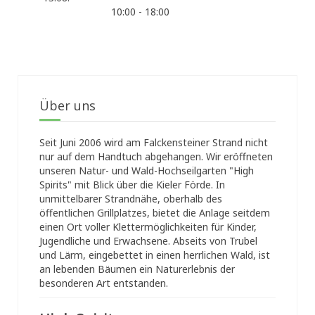
10:00 - 18:00
Über uns
Seit Juni 2006 wird am Falckensteiner Strand nicht
nur auf dem Handtuch abgehangen. Wir eröffneten
unseren Natur- und Wald-Hochseilgarten "High
Spirits" mit Blick über die Kieler Förde. In
unmittelbarer Strandnähe, oberhalb des
öffentlichen Grillplatzes, bietet die Anlage seitdem
einen Ort voller Klettermöglichkeiten für Kinder,
Jugendliche und Erwachsene. Abseits von Trubel
und Lärm, eingebettet in einen herrlichen Wald, ist
an lebenden Bäumen ein Naturerlebnis der
besonderen Art entstanden.