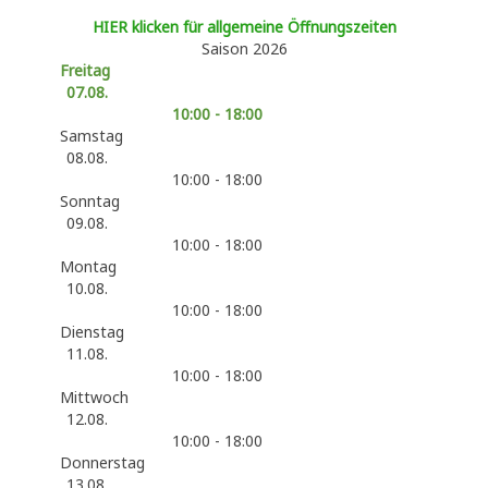
HIER klicken für allgemeine Öffnungszeiten
Saison 2026
Freitag
07.08.
10:00 - 18:00
Samstag
08.08.
10:00 - 18:00
Sonntag
09.08.
10:00 - 18:00
Montag
10.08.
10:00 - 18:00
Dienstag
11.08.
10:00 - 18:00
Mittwoch
12.08.
10:00 - 18:00
Donnerstag
13.08.