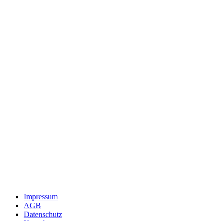
Impressum
AGB
Datenschutz