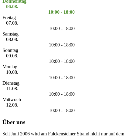
Donnerstag
06.08.
10:00 - 18:00
Freitag
07.08.
10:00 - 18:00
Samstag
08.08.
10:00 - 18:00
Sonntag
09.08.
10:00 - 18:00
Montag
10.08.
10:00 - 18:00
Dienstag
11.08.
10:00 - 18:00
Mittwoch
12.08.
10:00 - 18:00
Über uns
Seit Juni 2006 wird am Falckensteiner Strand nicht nur auf dem