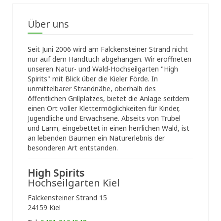
Über uns
Seit Juni 2006 wird am Falckensteiner Strand nicht
nur auf dem Handtuch abgehangen. Wir eröffneten
unseren Natur- und Wald-Hochseilgarten "High
Spirits" mit Blick über die Kieler Förde. In
unmittelbarer Strandnähe, oberhalb des
öffentlichen Grillplatzes, bietet die Anlage seitdem
einen Ort voller Klettermöglichkeiten für Kinder,
Jugendliche und Erwachsene. Abseits von Trubel
und Lärm, eingebettet in einen herrlichen Wald, ist
an lebenden Bäumen ein Naturerlebnis der
besonderen Art entstanden.
High Spirits
Hochseilgarten Kiel
Falckensteiner Strand 15
24159 Kiel