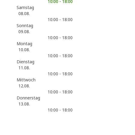
10:00 - 18:00
Samstag
08.08.
10:00 - 18:00
Sonntag
09.08.
10:00 - 18:00
Montag
10.08.
10:00 - 18:00
Dienstag
11.08.
10:00 - 18:00
Mittwoch
12.08.
10:00 - 18:00
Donnerstag
13.08.
10:00 - 18:00