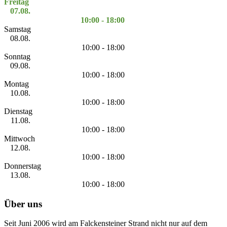
Freitag
07.08.
10:00 - 18:00
Samstag
08.08.
10:00 - 18:00
Sonntag
09.08.
10:00 - 18:00
Montag
10.08.
10:00 - 18:00
Dienstag
11.08.
10:00 - 18:00
Mittwoch
12.08.
10:00 - 18:00
Donnerstag
13.08.
10:00 - 18:00
Über uns
Seit Juni 2006 wird am Falckensteiner Strand nicht nur auf dem