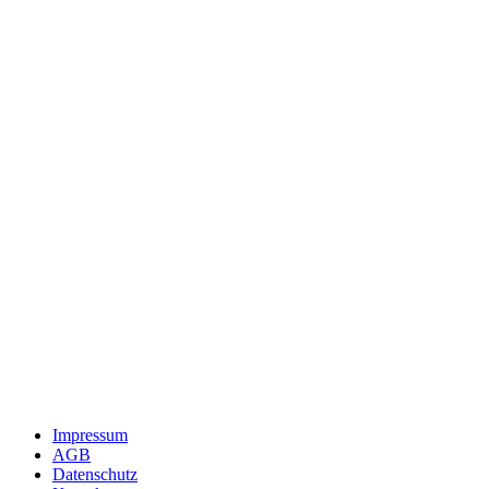
Impressum
AGB
Datenschutz